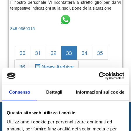
Il nostro personale Vi ricontatterà a stretto giro per darvi
tempestive indicazioni sulla risoluzione della situazione.
345 0660315
30
31
32
33
34
35
36
News Archive
Consenso
Dettagli
Informazioni sui cookie
Questo sito web utilizza i cookie
Utilizziamo i cookie per personalizzare contenuti ed
annunci, per fornire funzionalità dei social media e per