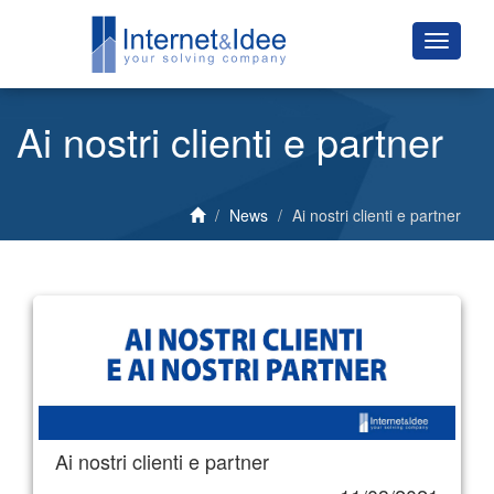
Ai nostri clienti e partner
News
Ai nostri clienti e partner
Ai nostri clienti e partner