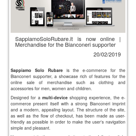
SappiamoSoloRubare.it is now online |
Merchandise for the Bianconeri supporter
20/02/2019
Sappiamo Solo Rubare
is the e-commerce for the
Bianconeri supporter, a showcase rich of features for the
online sale of merchandise such as clothing and
accessories for men, women and children.
Designed for a
multi-device
shopping experience, the e-
commerce present itself with a strong Bianconeri imprint
and a modern, appealing layout. The structure of the site,
as well as the flow of checkout, has been made as user-
friendly as possible in order to make the user's navigation
simple and pleasant.