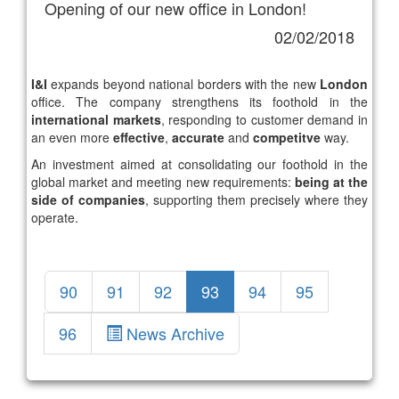
Opening of our new office in London!
02/02/2018
I&I
expands beyond national borders with the new
London
office. The company strengthens its foothold in the
international markets
, responding to customer demand in
an even more
effective
,
accurate
and
competitve
way.
An investment aimed at consolidating our foothold in the
global market and meeting new requirements:
being at the
side of companies
, supporting them precisely where they
operate.
90
91
92
93
94
95
96
News Archive