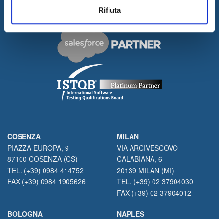
Rifiuta
COSENZA
MILAN
PIAZZA EUROPA, 9
VIA ARCIVESCOVO
87100 COSENZA (CS)
CALABIANA, 6
TEL. (+39) 0984 414752
20139 MILAN (MI)
FAX (+39) 0984 1905626
TEL. (+39) 02 37904030
FAX (+39) 02 37904012
BOLOGNA
NAPLES