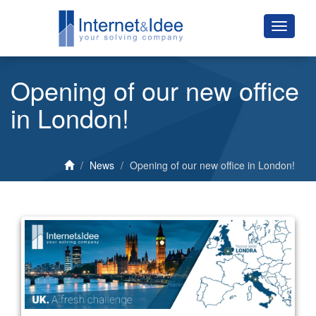
Opening of our new office
in London!
News
Opening of our new office in London!