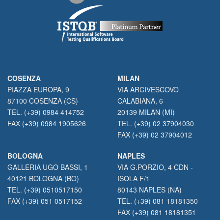
COSENZA
MILAN
PIAZZA EUROPA, 9
VIA ARCIVESCOVO
87100 COSENZA (CS)
CALABIANA, 6
TEL. (+39) 0984 414752
20139 MILAN (MI)
FAX (+39) 0984 1905626
TEL. (+39) 02 37904030
FAX (+39) 02 37904012
BOLOGNA
NAPLES
GALLERIA UGO BASSI, 1
VIA G.PORZIO, 4 CDN -
40121 BOLOGNA (BO)
ISOLA F/1
TEL. (+39) 0510517150
80143 NAPLES (NA)
FAX (+39) 051 0517152
TEL. (+39) 081 18181350
FAX (+39) 081 18181351