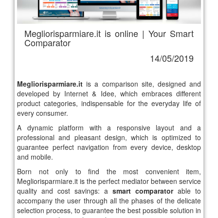
Megliorisparmiare.it is online | Your Smart
Comparator
14/05/2019
Megliorisparmiare.it
is a comparison site, designed and
developed by Internet & Idee, which embraces different
product categories, indispensable for the everyday life of
every consumer.
A dynamic platform with a responsive layout and a
professional and pleasant design, which is optimized to
guarantee perfect navigation from every device, desktop
and mobile.
Born not only to find the most convenient item,
Megliorisparmiare.it is the perfect mediator between service
quality and cost savings: a
smart comparator
able to
accompany the user through all the phases of the delicate
selection process, to guarantee the best possible solution in