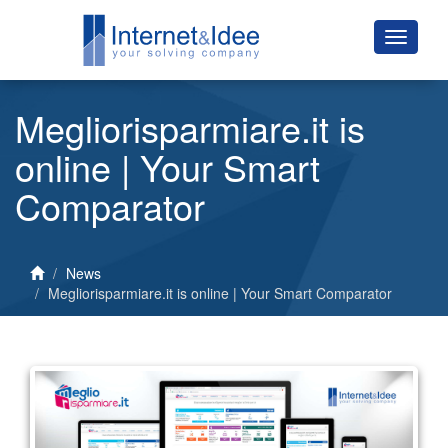
Megliorisparmiare.it is
online | Your Smart
Comparator
News
Megliorisparmiare.it is online | Your Smart Comparator