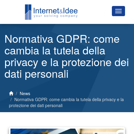
Normativa GDPR: come
cambia la tutela della
privacy e la protezione dei
dati personali
News
Normativa GDPR: come cambia la tutela della privacy e la
protezione dei dati personali