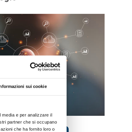
Informazioni sui cookie
l media e per analizzare il
nostri partner che si occupano
azioni che ha fornito loro o