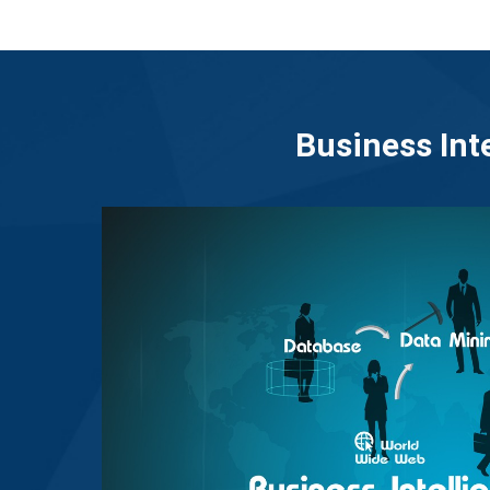
Business Inte