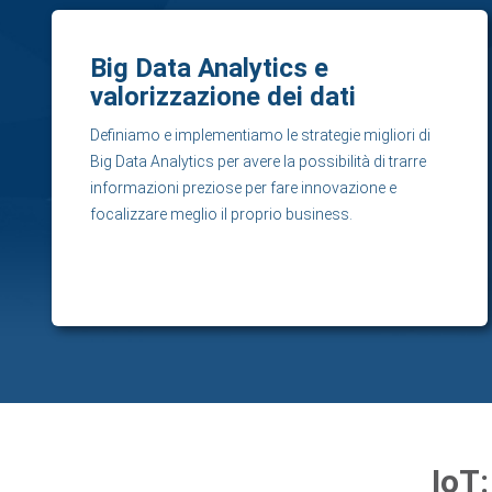
Big Data Analytics e
valorizzazione dei dati
Definiamo e implementiamo le strategie migliori di
Big Data Analytics per avere la possibilità di trarre
informazioni preziose per fare innovazione e
focalizzare meglio il proprio business.
IoT: