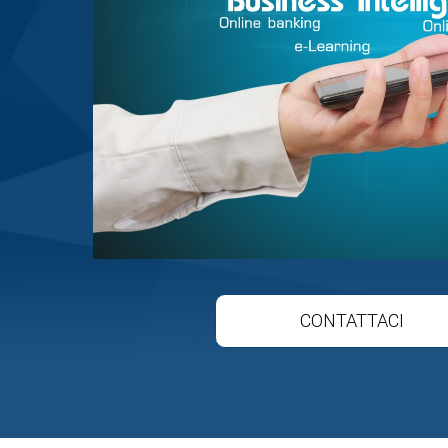
CONTATTACI