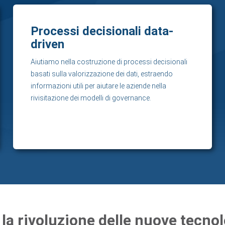
Processi decisionali data-
driven
Aiutiamo nella costruzione di processi decisionali
basati sulla valorizzazione dei dati, estraendo
informazioni utili per aiutare le aziende nella
rivisitazione dei modelli di governance.
 la rivoluzione delle nuove tecno