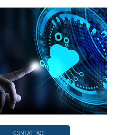
CONTATTACI