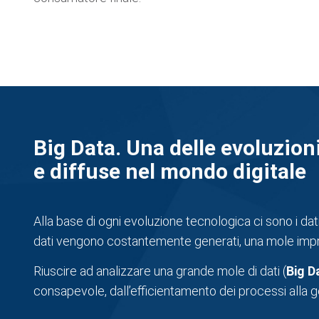
Big Data. Una delle evoluzion
e diffuse nel mondo digitale
Alla base di ogni evoluzione tecnologica ci sono i dat
dati vengono costantemente generati, una mole impr
Riuscire ad analizzare una grande mole di dati (
Big D
consapevole, dall’efficientamento dei processi alla g