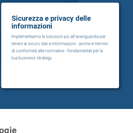
Sicurezza e privacy delle
informazioni
Implementiamo le soluzioni più all’avanguardia per
tenere al sicuro dati e informazioni - anche in termini
di conformità alle normative - fondamentali per la
tua business strategy.
logie