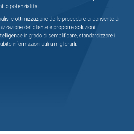
ti o potenziali tali.
nalisi e ottimizzazione delle procedure ci consente di
anizzazione del cliente e proporre soluzioni
elligence in grado di semplificare, standardizzare i
ito informazioni utili a migliorarli.