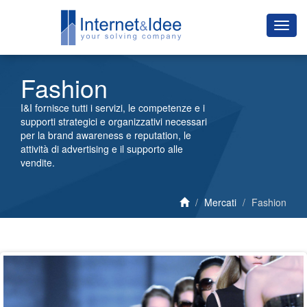
Fashion
I&I fornisce tutti i servizi, le competenze e i
supporti strategici e organizzativi necessari
per la brand awareness e reputation, le
attività di advertising e il supporto alle
vendite.
Mercati
Fashion