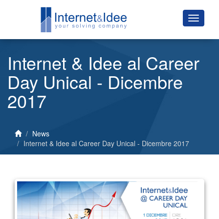
Internet & Idee al Career
Day Unical - Dicembre
2017
News
Internet & Idee al Career Day Unical - Dicembre 2017