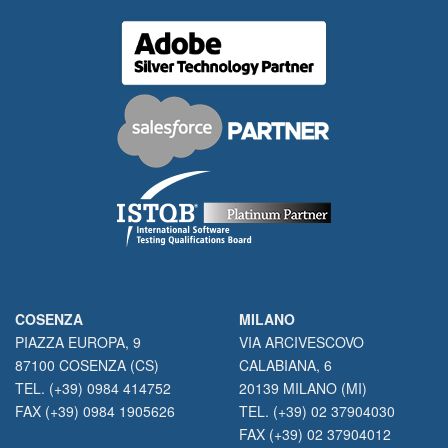
COSENZA
MILANO
PIAZZA EUROPA, 9
VIA ARCIVESCOVO
87100 COSENZA (CS)
CALABIANA, 6
TEL. (+39) 0984 414752
20139 MILANO (MI)
FAX (+39) 0984 1905626
TEL. (+39) 02 37904030
FAX (+39) 02 37904012