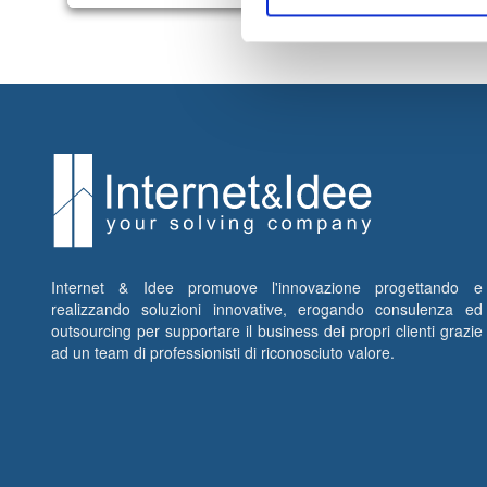
Internet & Idee promuove l'innovazione progettando e
realizzando soluzioni innovative, erogando consulenza ed
outsourcing per supportare il business dei propri clienti grazie
ad un team di professionisti di riconosciuto valore.