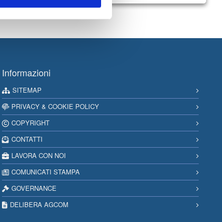
Informazioni
SITEMAP
PRIVACY & COOKIE POLICY
COPYRIGHT
CONTATTI
LAVORA CON NOI
COMUNICATI STAMPA
GOVERNANCE
DELIBERA AGCOM