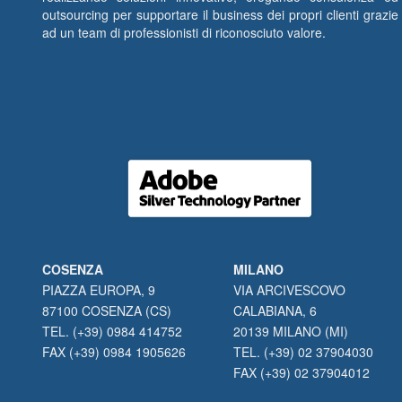
outsourcing per supportare il business dei propri clienti grazie
ad un team di professionisti di riconosciuto valore.
COSENZA
MILANO
PIAZZA EUROPA, 9
VIA ARCIVESCOVO
87100 COSENZA (CS)
CALABIANA, 6
TEL. (+39) 0984 414752
20139 MILANO (MI)
FAX (+39) 0984 1905626
TEL. (+39) 02 37904030
FAX (+39) 02 37904012