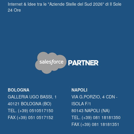
Internet & Idee tra le "Aziende Stelle del Sud 2026" di Il Sole
24 Ore
BOLOGNA
NAPOLI
GALLERIA UGO BASSI, 1
VIA G.PORZIO, 4 CDN -
40121 BOLOGNA (BO)
ISOLA F/1
TEL. (+39) 0510517150
80143 NAPOLI (NA)
FAX (+39) 051 0517152
TEL. (+39) 081 18181350
FAX (+39) 081 18181351