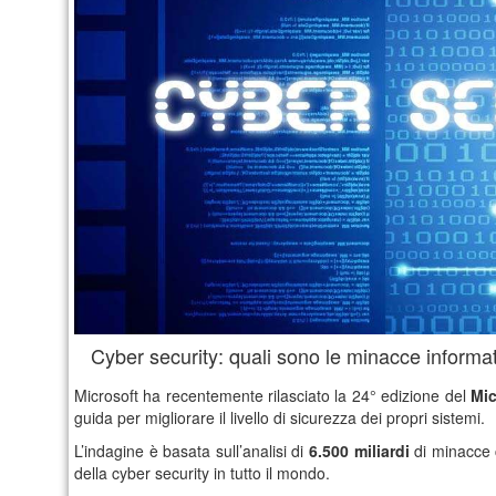
Cyber security: quali sono le minacce informat
Microsoft ha recentemente rilasciato la 24° edizione del
Mic
guida per migliorare il livello di sicurezza dei propri sistemi.
L’indagine è basata sull’analisi di
6.500 miliardi
di minacce c
della cyber security in tutto il mondo.