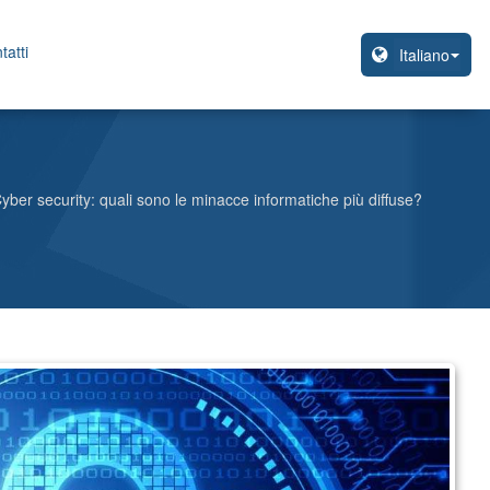
tatti
yber security: quali sono le minacce informatiche più diffuse?