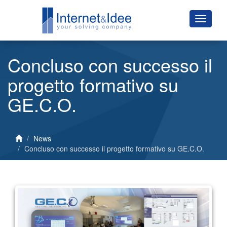
Concluso con successo il
progetto formativo su
GE.C.O.
News
Concluso con successo il progetto formativo su GE.C.O.