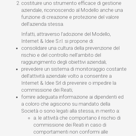
costituire uno strumento efficace di gestione
aziendale, riconoscendo al Modello anche una
funzione di creazione e protezione del valore
dell’azienda stessa.
Infatti, attraverso l’adozione del Modello,
Internet & Idee S.r.l. si propone di:
consolidare una cultura della prevenzione del
rischio e del controllo nell’ambito del
raggiungimento degli obiettivi aziendali;
prevedere un sistema di monitoraggio costante
dell’attività aziendale volto a consentire a
Internet & Idee Srl di prevenire o impedire la
commissione dei Reati;
fornire adeguata informazione ai dipendenti ed
a coloro che agiscono su mandato della
Società o sono legati alla stessa, in merito a:
a. le attività che comportano il rischio di
commissione dei Reati in caso di
comportamenti non conformi alle