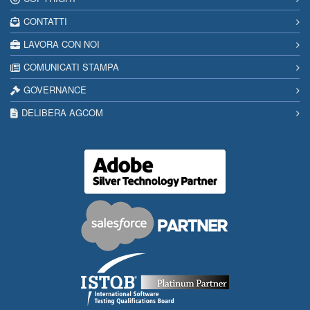
CONTATTI
LAVORA CON NOI
COMUNICATI STAMPA
GOVERNANCE
DELIBERA AGCOM