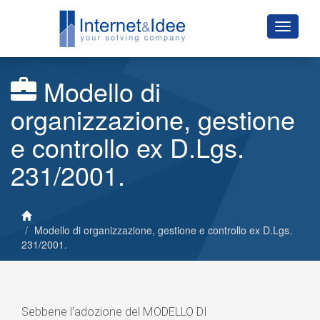
Modello di
organizzazione, gestione
e controllo ex D.Lgs.
231/2001.
Modello di organizzazione, gestione e controllo ex D.Lgs.
231/2001.
Sebbene l’adozione del MODELLO DI