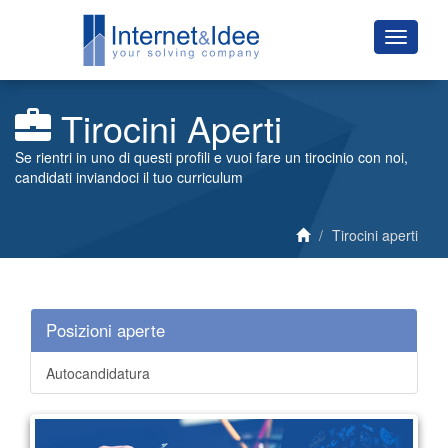
Tirocini Aperti
Se rientri in uno di questi profili e vuoi fare un tirocinio con noi,
candidati inviandoci il tuo curriculum
Tirocini aperti
Posizioni aperte
Autocandidatura