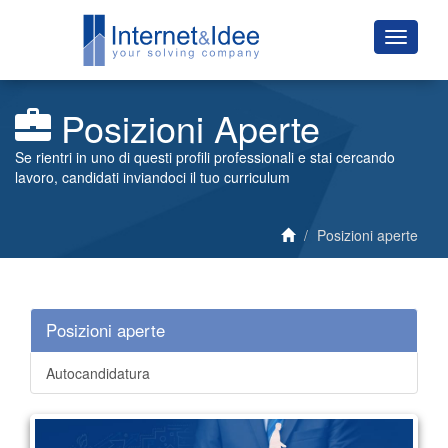
Posizioni Aperte
Se rientri in uno di questi profili professionali e stai cercando
lavoro, candidati inviandoci il tuo curriculum
Posizioni aperte
Posizioni aperte
Autocandidatura