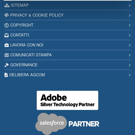
SITEMAP
PRIVACY & COOKIE POLICY
COPYRIGHT
CONTATTI
LAVORA CON NOI
COMUNICATI STAMPA
GOVERNANCE
DELIBERA AGCOM