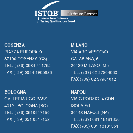
COSENZA
MILANO
PIAZZA EUROPA, 9
VIA ARCIVESCOVO
87100 COSENZA (CS)
CALABIANA, 6
TEL. (+39) 0984 414752
20139 MILANO (MI)
FAX (+39) 0984 1905626
TEL. (+39) 02 37904030
FAX (+39) 02 37904012
BOLOGNA
NAPOLI
GALLERIA UGO BASSI, 1
VIA G.PORZIO, 4 CDN -
40121 BOLOGNA (BO)
ISOLA F/1
TEL. (+39) 0510517150
80143 NAPOLI (NA)
FAX (+39) 051 0517152
TEL. (+39) 081 18181350
FAX (+39) 081 18181351