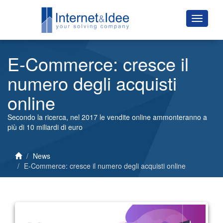
E-Commerce: cresce il
numero degli acquisti
online
Secondo la ricerca, nel 2017 le vendite online ammonteranno a
più di 10 miliardi di euro
News
E-Commerce: cresce il numero degli acquisti online