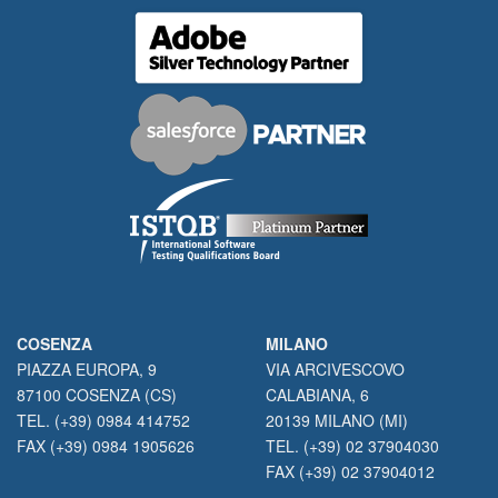
COSENZA
MILANO
PIAZZA EUROPA, 9
VIA ARCIVESCOVO
87100 COSENZA (CS)
CALABIANA, 6
TEL. (+39) 0984 414752
20139 MILANO (MI)
FAX (+39) 0984 1905626
TEL. (+39) 02 37904030
FAX (+39) 02 37904012