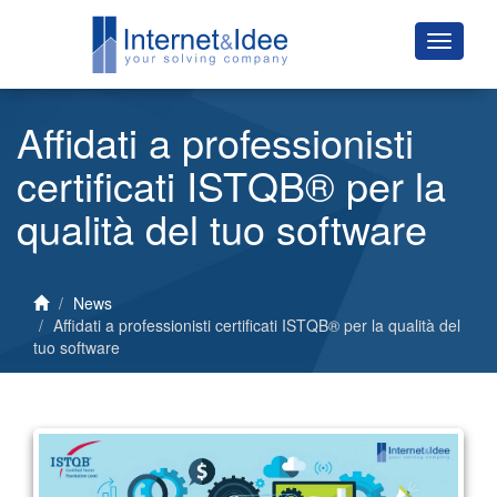
Affidati a professionisti
certificati ISTQB® per la
qualità del tuo software
News
Affidati a professionisti certificati ISTQB® per la qualità del
tuo software