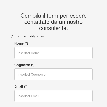
Compila il form per essere
contattato da un nostro
consulente.
(*) campi obbligatori
Nome (*)
Cognome (*)
Email (*)