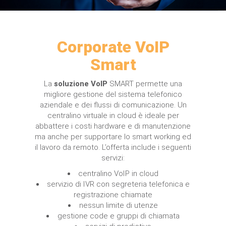
Corporate VoIP
Smart
La
soluzione VoIP
SMART permette una
migliore gestione del sistema telefonico
aziendale e dei flussi di comunicazione. Un
centralino virtuale in cloud è ideale per
abbattere i costi hardware e di manutenzione
ma anche per supportare lo smart working ed
il lavoro da remoto. L’offerta include i seguenti
servizi:
centralino VoIP in cloud
servizio di IVR con segreteria telefonica e
registrazione chiamate
nessun limite di utenze
gestione code e gruppi di chiamata