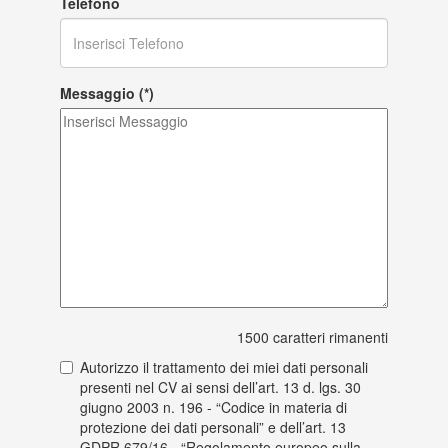
Telefono
Messaggio (*)
1500
caratteri rimanenti
Autorizzo il trattamento dei miei dati personali
presenti nel CV ai sensi dell’art. 13 d. lgs. 30
giugno 2003 n. 196 - “Codice in materia di
protezione dei dati personali” e dell’art. 13
GDPR 679/16 - “Regolamento europeo sulla