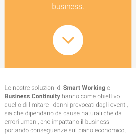
business.
Le nostre soluzioni di
Smart Working
e
Business Continuity
hanno come obiettivo
quello di limitare i danni provocati dagli eventi,
sia che dipendano da cause naturali che da
errori umani, che impattano il business
portando conseguenze sul piano economico,