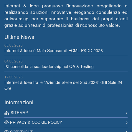
Internet & Idee promuove l'innovazione progettando e
realizzando soluzioni innovative, erogando consulenza ed
outsourcing per supportare il business dei propri clienti
grazie ad un team di professionisti di riconosciuto valore.
Ultime News
05/08/2026
Internet & Idee è Main Sponsor di ECML PKDD 2026
04/08/2026
I&I consolida la sua leadership nel QA & Testing
17/03/2026
Internet & Idee tra le "Aziende Stelle del Sud 2026" di Il Sole 24
Ore
Informazioni
SITEMAP
PRIVACY & COOKIE POLICY
COPYRIGHT