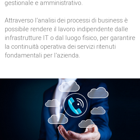
gestionale e amministrativo.
Attraverso l’analisi dei processi di business è
possibile rendere il lavoro indipendente dalle
infrastrutture IT o dal luogo fisico, per garantire
la continuità operativa dei servizi ritenuti
fondamentali per l’azienda.