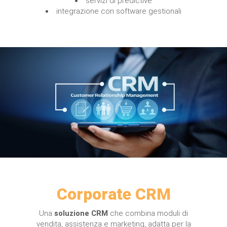
servizi di predictive
integrazione con software gestionali
Corporate CRM
Una
soluzione CRM
che combina moduli di
vendita, assistenza e marketing, adatta per la