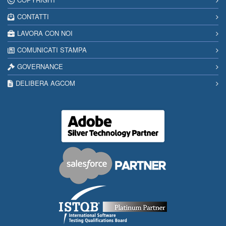
CONTATTI
LAVORA CON NOI
COMUNICATI STAMPA
GOVERNANCE
DELIBERA AGCOM