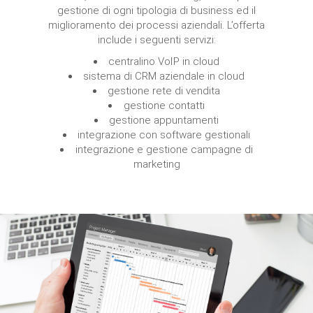
gestione di ogni tipologia di business ed il
miglioramento dei processi aziendali. L’offerta
include i seguenti servizi:
centralino VoIP in cloud
sistema di CRM aziendale in cloud
gestione rete di vendita
gestione contatti
gestione appuntamenti
integrazione con software gestionali
integrazione e gestione campagne di
marketing