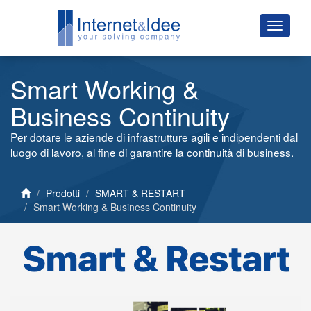
Smart Working &
Business Continuity
Per dotare le aziende di infrastrutture agili e indipendenti dal
luogo di lavoro, al fine di garantire la continuità di business.
Prodotti
SMART & RESTART
Smart Working & Business Continuity