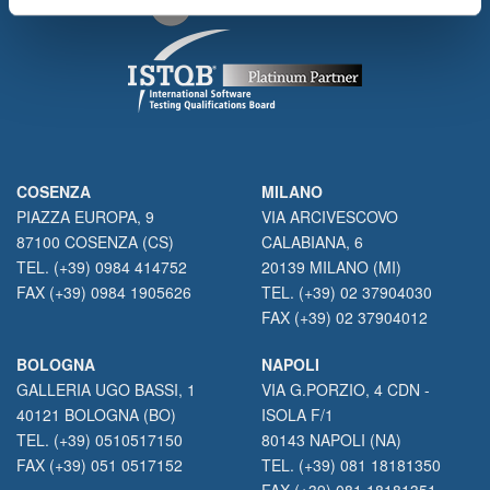
COSENZA
MILANO
PIAZZA EUROPA, 9
VIA ARCIVESCOVO
87100 COSENZA (CS)
CALABIANA, 6
TEL. (+39) 0984 414752
20139 MILANO (MI)
FAX (+39) 0984 1905626
TEL. (+39) 02 37904030
FAX (+39) 02 37904012
BOLOGNA
NAPOLI
GALLERIA UGO BASSI, 1
VIA G.PORZIO, 4 CDN -
40121 BOLOGNA (BO)
ISOLA F/1
TEL. (+39) 0510517150
80143 NAPOLI (NA)
FAX (+39) 051 0517152
TEL. (+39) 081 18181350