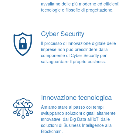
avvaliamo delle più moderne ed efficienti
tecnologie e filosofie di progettazione.
Cyber Security
Il processo di innovazione digitale delle
imprese non può prescindere dalla
componente di Cyber Security per
salvaguardare il proprio business.
Innovazione tecnologica
Amiamo stare al passo coi tempi
sviluppando soluzioni digitali altamente
innovative, dai Big Data all’IoT, dalle
soluzioni di Business Intelligence alla
Blockchain.