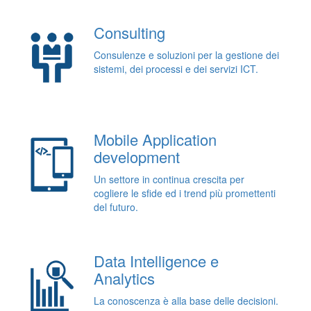
Consulting
Consulenze e soluzioni per la gestione dei
sistemi, dei processi e dei servizi ICT.
Mobile Application
development
Un settore in continua crescita per
cogliere le sfide ed i trend più promettenti
del futuro.
Data Intelligence e
Analytics
La conoscenza è alla base delle decisioni.