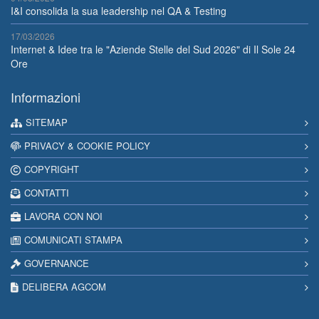
I&I consolida la sua leadership nel QA & Testing
17/03/2026
Internet & Idee tra le "Aziende Stelle del Sud 2026" di Il Sole 24
Ore
Informazioni
SITEMAP
PRIVACY & COOKIE POLICY
COPYRIGHT
CONTATTI
LAVORA CON NOI
COMUNICATI STAMPA
GOVERNANCE
DELIBERA AGCOM