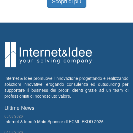
Scopri di più
Internet & Idee promuove l'innovazione progettando e realizzando
soluzioni innovative, erogando consulenza ed outsourcing per
supportare il business dei propri clienti grazie ad un team di
professionisti di riconosciuto valore.
Ultime News
05/08/2026
Internet & Idee è Main Sponsor di ECML PKDD 2026
04/08/2026