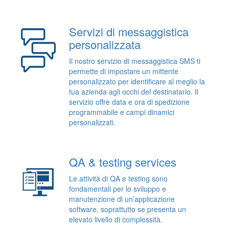
Servizi di messaggistica
personalizzata
Il nostro servizio di messaggistica SMS ti
permette di impostare un mittente
personalizzato per identificare al meglio la
tua azienda agli occhi del destinatario. Il
servizio offre data e ora di spedizione
programmabile e campi dinamici
personalizzati.
QA & testing services
Le attività di QA e testing sono
fondamentali per lo sviluppo e
manutenzione di un’applicazione
software, soprattutto se presenta un
elevato livello di complessità.