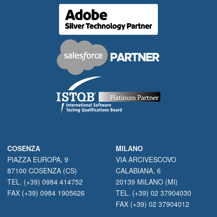
COSENZA
MILANO
PIAZZA EUROPA, 9
VIA ARCIVESCOVO
87100 COSENZA (CS)
CALABIANA, 6
TEL. (+39) 0984 414752
20139 MILANO (MI)
FAX (+39) 0984 1905626
TEL. (+39) 02 37904030
FAX (+39) 02 37904012