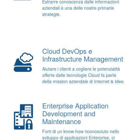
Estrarre conoscenza dalle informazioni
aziendali è una delle nostre primarie
strategie.
Cloud DevOps e
Infrastructure Management
Aiutare i clienti a cogliere le potenzialità
offerte dalle tecnologie Cloud fa parte
della mission aziendale di Internet & Idee.
Enterprise Application
Development and
Maintenance
Forti di un know-how riconosciuto nello
sviluppo di applicazioni Enterprise, ci