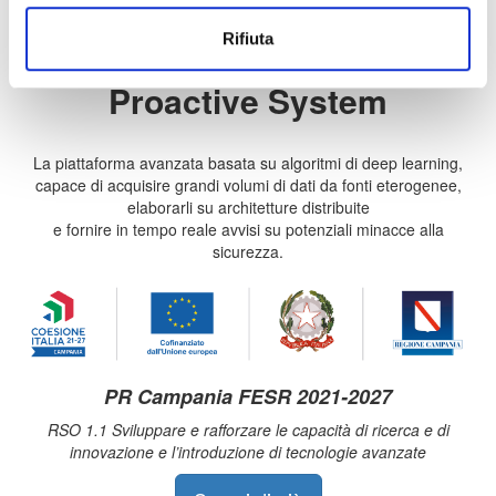
Rifiuta
TIPS - Threat Intelligence
Proactive System
La piattaforma avanzata basata su algoritmi di deep learning,
capace di acquisire grandi volumi di dati da fonti eterogenee,
elaborarli su architetture distribuite
e fornire in tempo reale avvisi su potenziali minacce alla
sicurezza.
PR Campania FESR 2021-2027
RSO 1.1 Sviluppare e rafforzare le capacità di ricerca e di
innovazione e l’introduzione di tecnologie avanzate